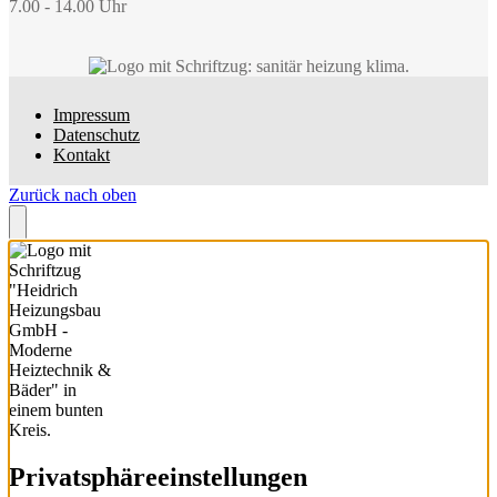
7.00 - 14.00 Uhr
Impressum
Datenschutz
Kontakt
Zurück nach oben
Privatsphäre­einstellungen