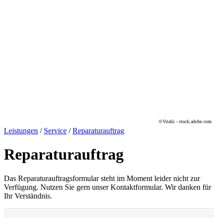
©Vitalii - stock.adobe.com
Leistungen
/
Service
/
Reparaturauftrag
Reparaturauftrag
Das Reparaturauftragsformular steht im Moment leider nicht zur
Verfügung. Nutzen Sie gern unser Kontaktformular. Wir danken für
Ihr Verständnis.