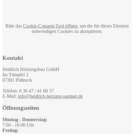
Bitte das
Cookie-Consent-Tool öffnen
, um die für dieses Element
notwendigen Cookies zu akzeptieren.
Kontakt
Heidrich Heizungsbau GmbH
Im Tümpfel 2
07381 Pößneck
Telefon:
0 36 47 / 41 60 37
E-Mail:
info@heidrich-heizung-sanitaer.de
Öffnungszeiten
Montag - Donnerstag:
7.00 - 16.00 Uhr
Freitag: