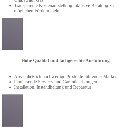
Umbau auf Gas
Transparente Kostenaufstellung inklusive Beratung zu
möglichen Fördermitteln
Hohe Qualität und fachgerechte Ausführung
Ausschließlich hochwertige Produkte führender Marken
Umfassende Service- und Garantieleistungen
Installation, Instandhaltung und Reparatur