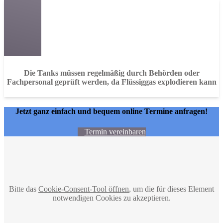
Die Tanks müssen regelmäßig durch Behörden oder
Fachpersonal geprüft werden, da Flüssiggas explodieren kann
Jetzt ganz einfach und bequem online Termine anfragen!
Termin vereinbaren
Bitte das
Cookie-Consent-Tool öffnen
, um die für dieses Element
notwendigen Cookies zu akzeptieren.