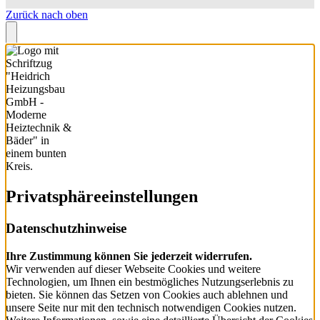
Zurück nach oben
Privatsphäre­einstellungen
Datenschutzhinweise
Ihre Zustimmung können Sie jederzeit widerrufen.
Wir verwenden auf dieser Webseite Cookies und weitere
Technologien, um Ihnen ein bestmögliches Nutzungserlebnis zu
bieten. Sie können das Setzen von Cookies auch ablehnen und
unsere Seite nur mit den technisch notwendigen Cookies nutzen.