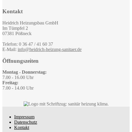
Kontakt
Heidrich Heizungsbau GmbH
Im Tümpfel 2
07381 Pößneck
Telefon:
0 36 47 / 41 60 37
E-Mail:
info@heidrich-heizung-sanitaer.de
Öffnungszeiten
Montag - Donnerstag:
7.00 - 16.00 Uhr
Freitag:
7.00 - 14.00 Uhr
Impressum
Datenschutz
Kontakt