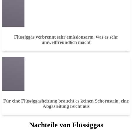
Flüssiggas verbrennt sehr emissionsarm, was es sehr
umweltfreundlich macht
Für eine Flüssiggasheizung braucht es keinen Schornstein, eine
Abgasleitung reicht aus
Nachteile von Flüssiggas