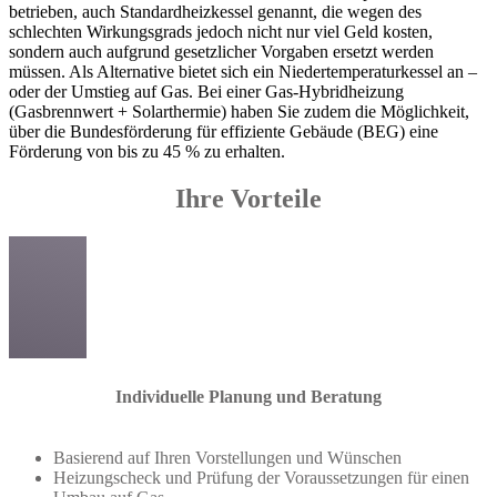
betrieben, auch Standardheizkessel genannt, die wegen des
schlechten Wirkungsgrads jedoch nicht nur viel Geld kosten,
sondern auch aufgrund gesetzlicher Vorgaben ersetzt werden
müssen. Als Alternative bietet sich ein Niedertemperaturkessel an –
oder der Umstieg auf Gas. Bei einer Gas-Hybridheizung
(Gasbrennwert + Solarthermie) haben Sie zudem die Möglichkeit,
über die Bundesförderung für effiziente Gebäude (BEG) eine
Förderung von bis zu 45 % zu erhalten.
Ihre Vorteile
Individuelle Planung und Beratung
Basierend auf Ihren Vorstellungen und Wünschen
Heizungscheck und Prüfung der Voraussetzungen für einen