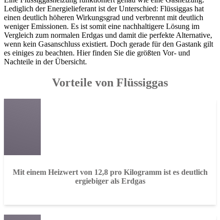
Lediglich der Energielieferant ist der Unterschied: Flüssiggas hat
einen deutlich höheren Wirkungsgrad und verbrennt mit deutlich
weniger Emissionen. Es ist somit eine nachhaltigere Lösung im
Vergleich zum normalen Erdgas und damit die perfekte Alternative,
wenn kein Gasanschluss existiert. Doch gerade für den Gastank gilt
es einiges zu beachten. Hier finden Sie die größten Vor- und
Nachteile in der Übersicht.
Vorteile von Flüssiggas
Mit einem Heizwert von 12,8 pro Kilogramm ist es deutlich
ergiebiger als Erdgas