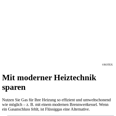
©ROTEX
Mit moderner Heiztechnik
sparen
Nutzen Sie Gas für Ihre Heizung so effizient und umweltschonend
wie möglich – z. B. mit einem modernen Brennwertkessel. Wenn
ein Gasanschluss fehlt, ist Flüssiggas eine Alternative.