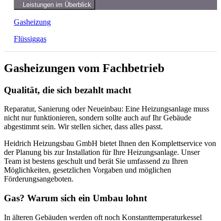
Leistungen im Überblick
Gasheizung
Flüssiggas
Gasheizungen vom Fachbetrieb
Qualität, die sich bezahlt macht
Reparatur, Sanierung oder Neueinbau: Eine Heizungsanlage muss
nicht nur funktionieren, sondern sollte auch auf Ihr Gebäude
abgestimmt sein. Wir stellen sicher, dass alles passt.
Heidrich Heizungsbau GmbH bietet Ihnen den Komplettservice von
der Planung bis zur Installation für Ihre Heizungsanlage. Unser
Team ist bestens geschult und berät Sie umfassend zu Ihren
Möglichkeiten, gesetzlichen Vorgaben und möglichen
Förderungsangeboten.
Gas? Warum sich ein Umbau lohnt
In älteren Gebäuden werden oft noch Konstanttemperaturkessel