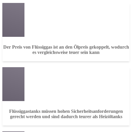
Der Preis von Flüssiggas ist an den Ölpreis gekoppelt, wodurch
es vergleichsweise teuer sein kann
Flüssiggastanks müssen hohen Sicherheitsanforderungen
gerecht werden und sind dadurch teurer als Heizöltanks