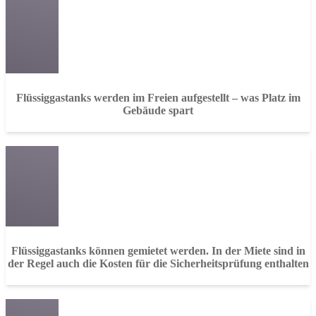
Flüssiggastanks werden im Freien aufgestellt – was Platz im
Gebäude spart
Flüssiggastanks können gemietet werden. In der Miete sind in
der Regel auch die Kosten für die Sicherheitsprüfung enthalten