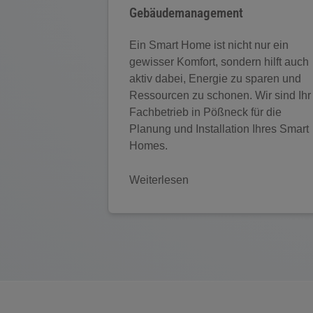
Gebäudemanagement
Ein Smart Home ist nicht nur ein
gewisser Komfort, sondern hilft auch
aktiv dabei, Energie zu sparen und
Ressourcen zu schonen. Wir sind Ihr
Fachbetrieb in Pößneck für die
Planung und Installation Ihres Smart
Homes.
Weiterlesen