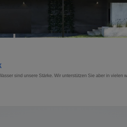
k
s Wasser sind unsere Stärke. Wir unterstützen Sie aber in vielen