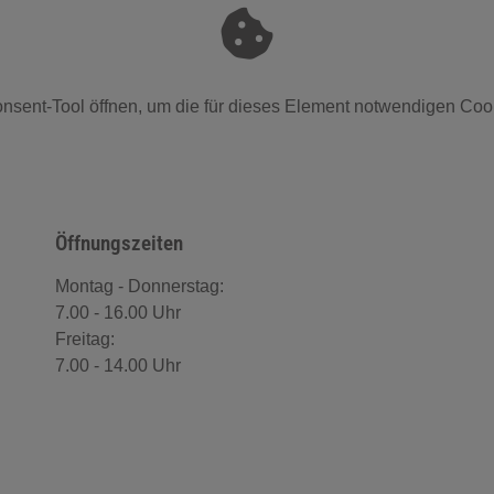
nsent-Tool öffnen
, um die für dieses Element notwendigen Coo
Öffnungszeiten
Montag - Donnerstag:
7.00 - 16.00 Uhr
Freitag:
7.00 - 14.00 Uhr