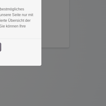
 bestmögliches
nsere Seite nur mit
erte Übersicht der
Sie können Ihre
Weiterlesen