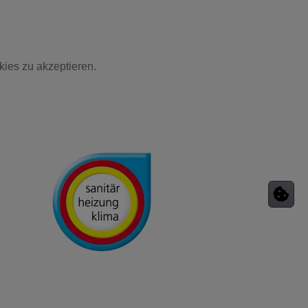
kies zu akzeptieren.