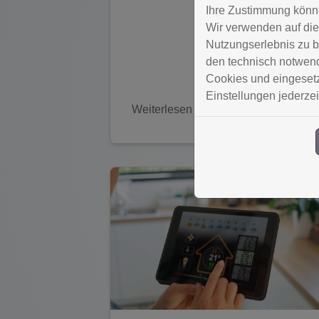
Ihre Zustimmung könne
Wir verwenden auf die
Nutzungserlebnis zu b
den technisch notwendi
Cookies und eingesetz
Einstellungen jederzei
Weiterlesen